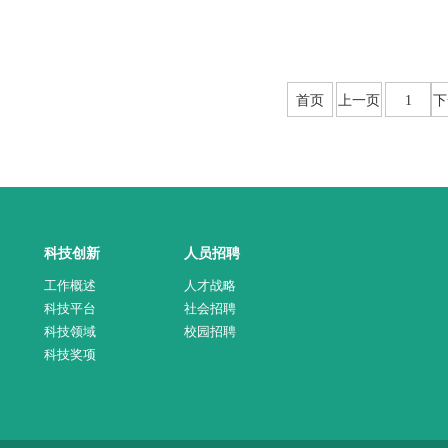
首页
上一页
1
下
科技创新
人员招聘
工作概述
人才战略
科技平台
社会招聘
科技领域
校园招聘
科技奖项