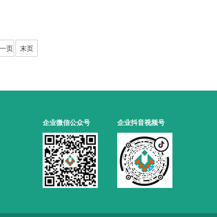
一页
末页
企业微信公众号
企业抖音视频号