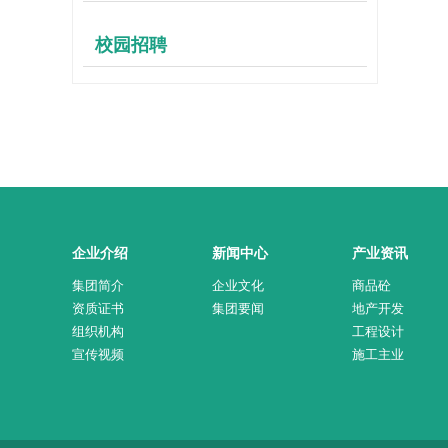
校园招聘
企业介绍
新闻中心
产业资讯
集团简介
企业文化
商品砼
资质证书
集团要闻
地产开发
组织机构
工程设计
宣传视频
施工主业