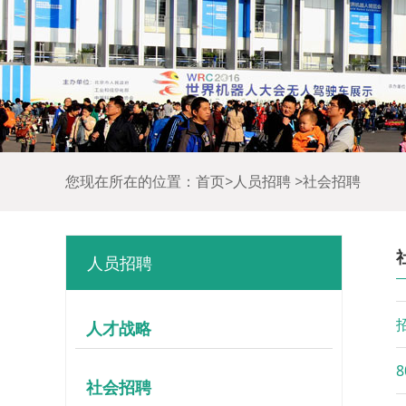
您现在所在的位置：
首页
>
人员招聘
>
社会招聘
人员招聘
人才战略
社会招聘