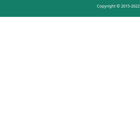
Copyright © 20